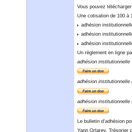
Vous pouvez télécharger 
Une cotisation de 100 à 
adhésion institutionnell
adhésion institutionnell
adhésion institutionnel
Un règlement en ligne par
adhésion institutionnelle
adhésion institutionnelle 
adhésion institutionnelle
Le bulletin d’adhésion p
Yann Orlarey, Trésorier 