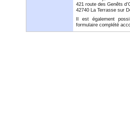
421 route des Genêts d’
42740 La Terrasse sur D
Il est également poss
formulaire complété acc